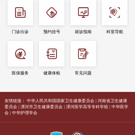
门诊出诊
预约挂号
就诊指南
科室导航
医保服务
健康体检
常见问题
友情链接：
中华人民共和国国家卫生健康委员会
|
河南省卫生健康
委员会
|
漯河市卫生健康委员会
|
漯河医学高等专科学校
|
中华医学
会
|
中华护理学会