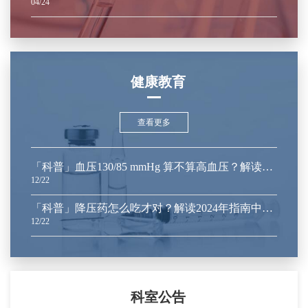
04/24
健康教育
查看更多
「科普」血压130/85 mmHg 算不算高血压？解读2024年指南中的血压分类与干预建议
12/22
「科普」降压药怎么吃才对？解读2024年指南中的五大常见误区
12/22
科室公告