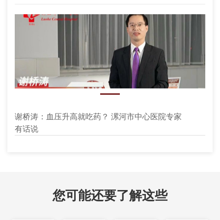
谢桥涛：血压升高就吃药？ 漯河市中心医院专家
12/07
有话说
您可能还要了解这些