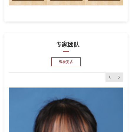
专家团队
查看更多