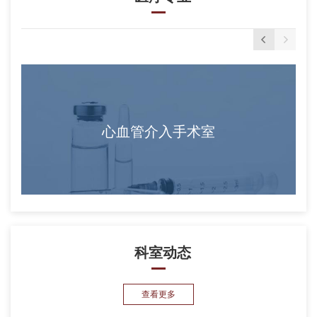
心血管介入手术室
科室动态
查看更多