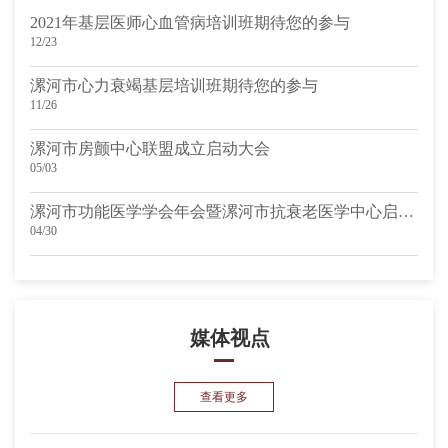
2021年基层医师心血管病培训班期待您的参与
12/23
漯河市心力衰竭基层培训班期待您的参与
11/26
漯河市房颤中心联盟成立启动大会
05/03
漯河市功能医学学会年会暨漯河市抗衰老医学中心启动仪式
04/30
媒体视点
查看更多