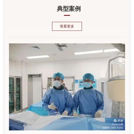
典型案例
查看更多