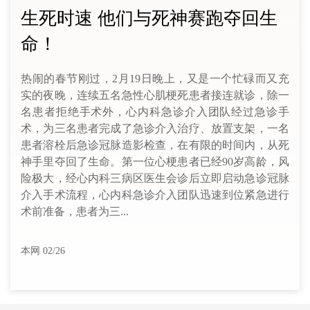
生死时速 他们与死神赛跑夺回生
命！
热闹的春节刚过，2月19日晚上，又是一个忙碌而又充
实的夜晚，连续五名急性心肌梗死患者接连就诊，除一
名患者拒绝手术外，心内科急诊介入团队经过急诊手
术，为三名患者完成了急诊介入治疗、放置支架，一名
患者溶栓后急诊冠脉造影检查，在有限的时间内，从死
神手里夺回了生命。第一位心梗患者已经90岁高龄，风
险极大，经心内科三病区医生会诊后立即启动急诊冠脉
介入手术流程，心内科急诊介入团队迅速到位紧急进行
术前准备，患者为三...
本网 02/26