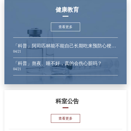
健康教育
查看更多
「科普」阿司匹林能不能自己长期吃来预防心梗和脑梗？
04/21
「科普」熬夜、睡不好，真的会伤心脏吗？
04/21
科室公告
查看更多