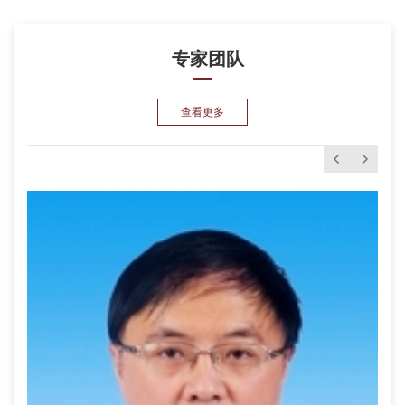
专家团队
查看更多