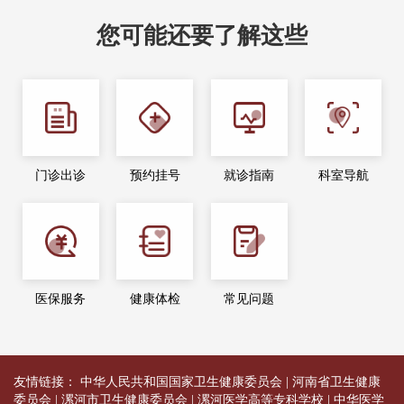
您可能还要了解这些
门诊出诊
预约挂号
就诊指南
科室导航
医保服务
健康体检
常见问题
友情链接：
中华人民共和国国家卫生健康委员会
|
河南省卫生健康
委员会
|
漯河市卫生健康委员会
|
漯河医学高等专科学校
|
中华医学