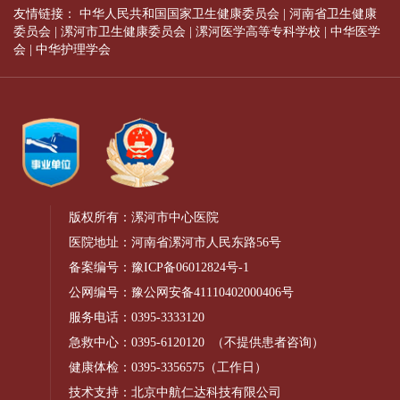
友情链接：
中华人民共和国国家卫生健康委员会
|
河南省卫生健康
委员会
|
漯河市卫生健康委员会
|
漯河医学高等专科学校
|
中华医学
会
|
中华护理学会
版权所有：漯河市中心医院
医院地址：河南省漯河市人民东路56号
备案编号：
豫ICP备06012824号-1
公网编号：
豫公网安备41110402000406号
服务电话：
0395-3333120
急救中心：
0395-6120120
（不提供患者咨询）
健康体检：
0395-3356575
（工作日）
技术支持：北京中航仁达科技有限公司