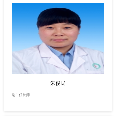
朱俊民
副主任技师
副主