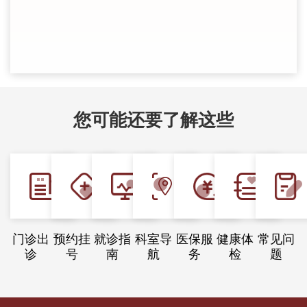
您可能还要了解这些
门诊出
预约挂
就诊指
科室导
医保服
健康体
常见问
诊
号
南
航
务
检
题