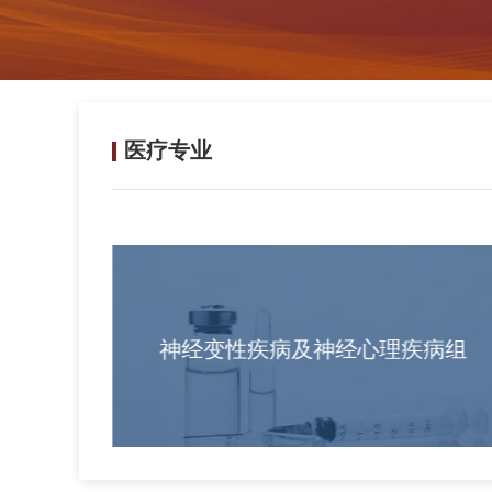
医疗专业
疾病组
神经变性疾病及神经心理疾病组