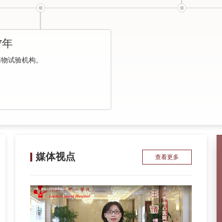
7年
药物试验机构。
媒体视点
查看更多