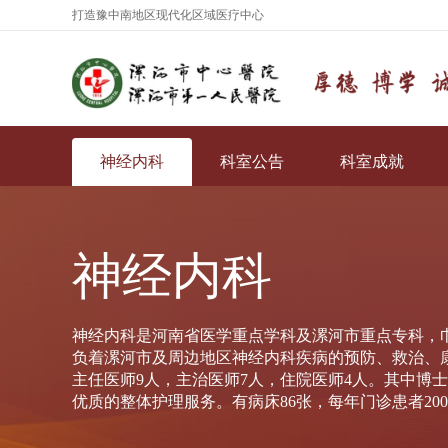
打造豫中南地区现代化区域医疗中心
神经内科
科室公告
科室成就
神经内科
神经内科是河南省医学重点学科及漯河市重点专科，
负着漯河市及周边地区神经内科疾病的预防、救治、
主任医师9人，主治医师7人，住院医师4人。其中博士
优质的整体护理服务。有病床86张，每年门诊患者200