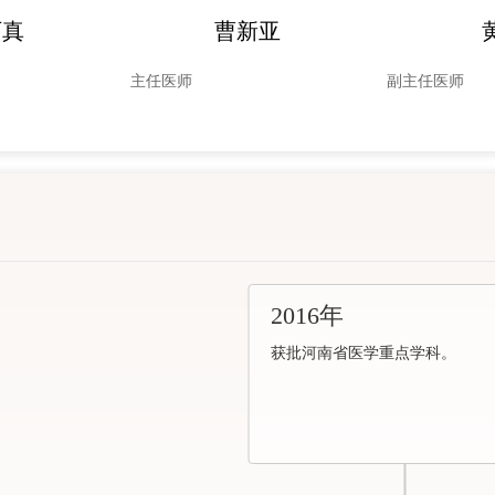
可真
曹新亚
主任医师
副主任医师
2016年
获批河南省医学重点学科。