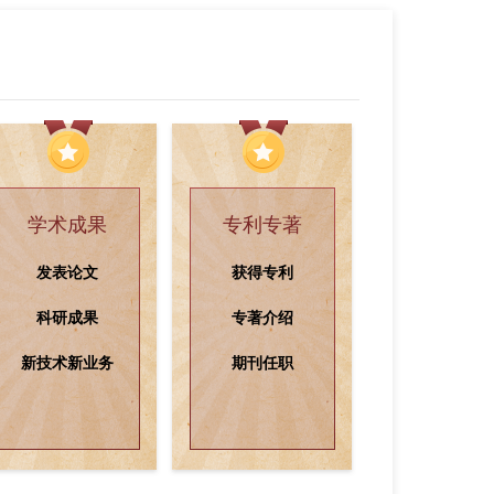
查看更多
学术成果
专利专著
发表论文
获得专利
科研成果
专著介绍
新技术新业务
期刊任职