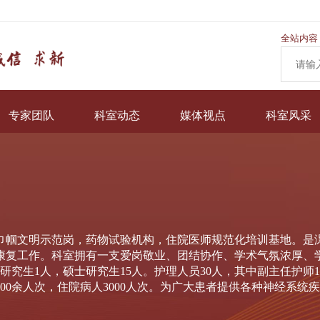
全站内容
专家团队
科室动态
媒体视点
科室风采
巾帼文明示范岗，药物试验机构，住院医师规范化培训基地。是
康复工作。科室拥有一支爱岗敬业、团结协作、学术气氛浓厚、
研究生1人，硕士研究生15人。护理人员30人，其中副主任护师1
00余人次，住院病人3000人次。为广大患者提供各种神经系统疾病