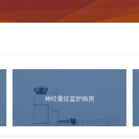
神经重症监护病房