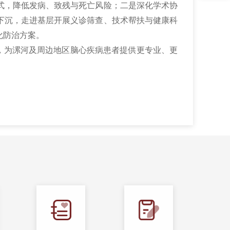
式，降低发病、致残与死亡风险；二是深化学术协
下沉，走进基层开展义诊筛查、技术帮扶与健康科
化防治方案。
，为漯河及周边地区脑心疾病患者提供更专业、更