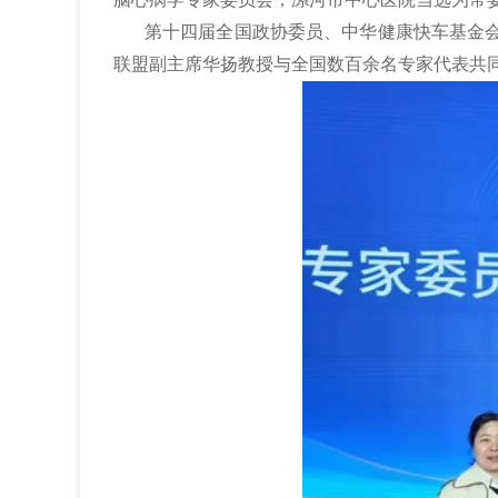
第十四届全国政协委员、中华健康快车基金
联盟副主席华扬教授与全国数百余名专家代表共