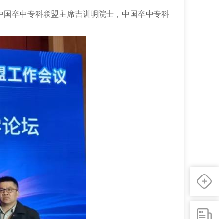
中国卒中专科联盟主席吉训明院士，中国卒中专科