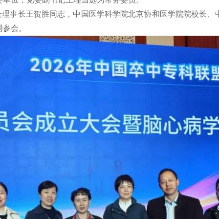
会理事长王贺胜同志，中国医学科学院北京协和医学院院校长、
同参会。