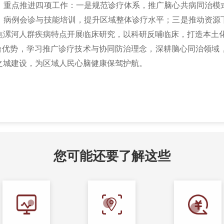
，重点推进四项工作：一是规范诊疗体系，推广脑心共病同治模
、病例会诊与技能培训，提升区域整体诊疗水平；三是推动资源
焦漯河人群疾病特点开展临床研究，以科研反哺临床，打造本土
台优势，学习推广诊疗技术与协同防治理念，深耕脑心同治领域
之城建设，为区域人民心脑健康保驾护航。
您可能还要了解这些