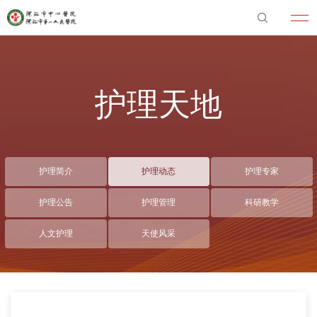
护理天地
护理简介
护理动态
护理专家
护理公告
护理管理
科研教学
人文护理
天使风采