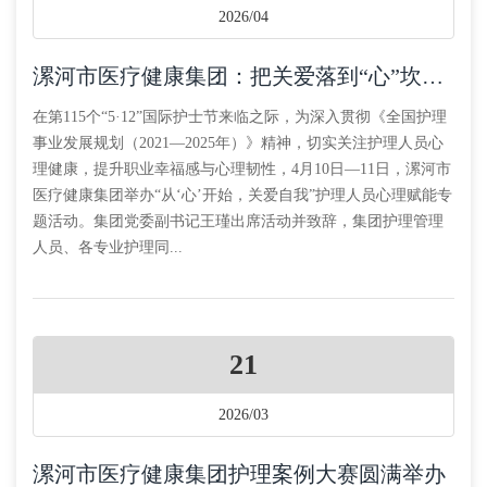
2026/04
漯河市医疗健康集团：把关爱落到“心”坎上，为白衣天使心理“加油”
在第115个“5·12”国际护士节来临之际，为深入贯彻《全国护理
事业发展规划（2021—2025年）》精神，切实关注护理人员心
理健康，提升职业幸福感与心理韧性，4月10日—11日，漯河市
医疗健康集团举办“从‘心’开始，关爱自我”护理人员心理赋能专
题活动。集团党委副书记王瑾出席活动并致辞，集团护理管理
人员、各专业护理同...
21
2026/03
漯河市医疗健康集团护理案例大赛圆满举办