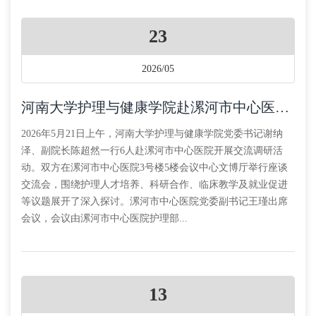
23
2026/05
河南大学护理与健康学院赴漯河市中心医院交流调研
2026年5月21日上午，河南大学护理与健康学院党委书记谢纳
泽、副院长陈超然一行6人赴漯河市中心医院开展交流调研活
动。双方在漯河市中心医院3号楼5楼会议中心文博厅举行座谈
交流会，围绕护理人才培养、科研合作、临床教学及就业促进
等议题展开了深入探讨。漯河市中心医院党委副书记王瑾出席
会议，会议由漯河市中心医院护理部...
13