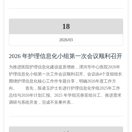
18
2026/03
2026 年护理信息化小组第一次会议顺利召开
为推进医院护理信息化建设提质增效，漯河市中心医院2026年
护理信息化小组第一次工作会议顺利召开。会议由4个亚组组长
围绕护理信息化核心工作作专题分享，明确2026年度工作方
向。 首先，陈凌玉护士长进行护理信息化学组2025年工作
总结与2026年计划汇报。2025 年学组完善亚组分工、推进需求
调研与系统开发，完成不良事件系...