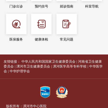
门诊出诊
预约挂号
就诊指南
科室导航
医保服务
健康体检
常见问题
友情链接：
中华人民共和国国家卫生健康委员会
|
河南省卫生健康
委员会
|
漯河市卫生健康委员会
|
漯河医学高等专科学校
|
中华医学
会
|
中华护理学会
版权所有：漯河市中心医院