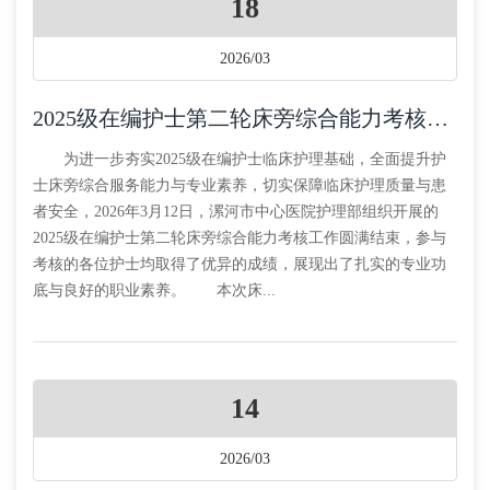
18
2026/03
2025级在编护士第二轮床旁综合能力考核圆满落幕
为进一步夯实2025级在编护士临床护理基础，全面提升护
士床旁综合服务能力与专业素养，切实保障临床护理质量与患
者安全，2026年3月12日，漯河市中心医院护理部组织开展的
2025级在编护士第二轮床旁综合能力考核工作圆满结束，参与
考核的各位护士均取得了优异的成绩，展现出了扎实的专业功
底与良好的职业素养。 本次床...
14
2026/03