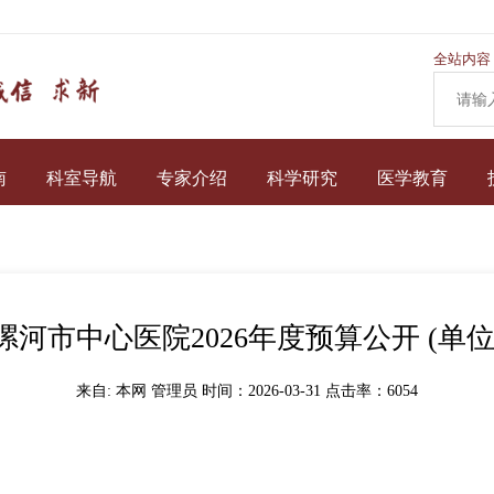
全站内容
南
科室导航
专家介绍
科学研究
医学教育
漯河市中心医院2026年度预算公开 (单位
来自: 本网 管理员 时间：2026-03-31 点击率：
6054