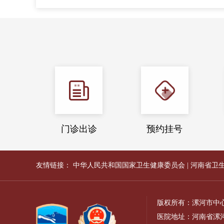
门诊出诊
预约挂号
友情链接：
中华人民共和国国家卫生健康委员会
|
河南省卫
版权所有：漯河市中
医院地址：河南省漯河