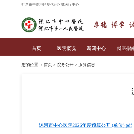
打造豫中南地区现代化区域医疗中心
首页
医院概况
新闻中心
就医指
您的位置 ：
首页
>
院务公开
>
服务信息
漯河市中心医院2026年度预算公开 (单位).pdf