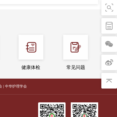
健康体检
常见问题
会
|
中华护理学会