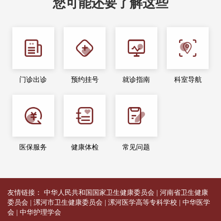
您可能还要了解这些
门诊出诊
预约挂号
就诊指南
科室导航
医保服务
健康体检
常见问题
友情链接：
中华人民共和国国家卫生健康委员会
|
河南省卫生健康
委员会
|
漯河市卫生健康委员会
|
漯河医学高等专科学校
|
中华医学
会
|
中华护理学会