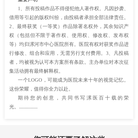
1、所有投稿作品不得侵犯他人著作权。凡因抄袭、
借用等引起的版权纠纷，由投稿者承担全部法律责任。
2、最终获奖（一等奖）作品除署名权外，其余知识产
权（包括但不限于著作权、使用权、修改权、发布权
等）均归漯河市中心医院所有。医院有权对获奖作品进
行修改、组合和应用，无需另行支付费用。3、凡投稿
者，均被视为认可本方案所有条款。主办单位对本次征
集活动拥有最终解释权。
一个LOGO，可能成为医院未来十年的视觉记忆。
这份荣耀，值得你全力以赴。
期待您的创意，共同书写漯医百十载的荣
光。...............