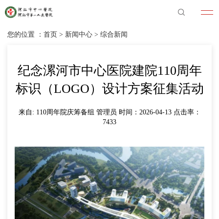
您的位置 ：
首页
>
新闻中心
>
综合新闻
纪念漯河市中心医院建院110周年
标识（LOGO）设计方案征集活动
来自: 110周年院庆筹备组 管理员 时间：2026-04-13 点击率：
7433