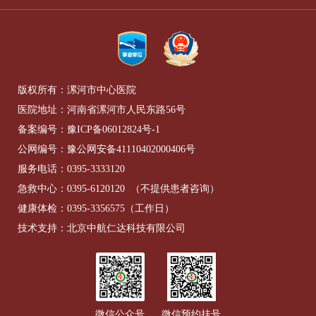
版权所有：漯河市中心医院
医院地址：河南省漯河市人民东路56号
备案编号：
豫ICP备06012824号-1
公网编号：
豫公网安备41110402000406号
服务电话：
0395-3333120
急救中心：
0395-6120120
（不提供患者咨询）
健康体检：
0395-3356575
（工作日）
技术支持：北京中航仁达科技有限公司
微信公众号
微信预约挂号