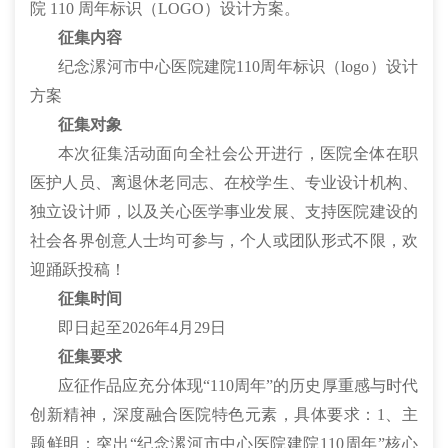
院 110 周年标识（LOGO）设计方案。
征集内容
纪念漯河市中心医院建院110周年标识（logo）设计
方案
征集对象
本次征集活动面向全社会公开进行，医院全体在职
医护人员、离退休老同志、在校学生、专业设计机构、
独立设计师，以及关心医学事业发展、支持医院建设的
社会各界创意人士均可参与，个人或团队形式不限，欢
迎踊跃投稿！
征集时间
即日起至2026年4月29日
征集要求
应征作品应充分体现“110周年”的历史厚重感与时代
创新精神，深度融合医院特色元素，具体要求：1、主
题鲜明：突出“纪念漯河市中心医院建院110周年”核心