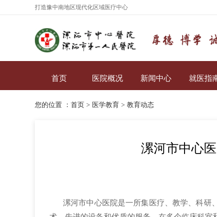
打造豫中南地区现代化区域医疗中心
首页
医院概况
新闻中心
就医指
您的位置 ：
首页
>
医学教育
>
教育动态
漯河市中心医院
漯河市中心医院是一所集医疗、教学、科研、
术、先进的设备和优质的服务，在多个临床科室