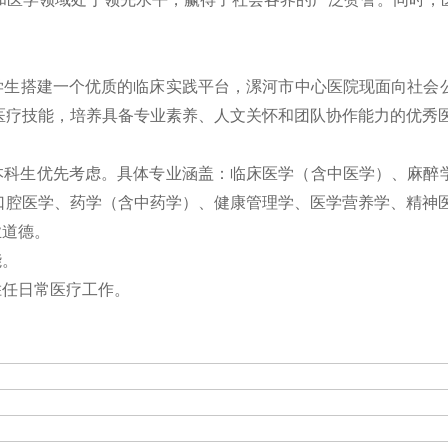
生搭建一个优质的临床实践平台，漯河市中心医院现面向社会公
医疗技能，培养具备专业素养、人文关怀和团队协作能力的优秀
中本科生优先考虑。具体专业涵盖：临床医学（含中医学）、麻
口腔医学、药学（含中药学）、健康管理学、医学营养学、精神
业道德。
能。
胜任日常医疗工作。