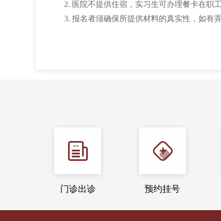
2. 医院不提供住宿，实习生可办理餐卡在职
3. 报名者须确保所提供材料的真实性，如
门诊出诊
预约挂号