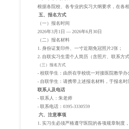
根据各院校、各专业的实习大纲要求，在各
五、报名方式
（一）报名时间
2026年3月1日 — 2026年6月30日
（二）报名材料
1. 身份证复印件、一寸近期免冠照片2张；
2. 自联实习生需个人简历（含照片、联系
（三）报名方式
- 校联学生：由所在学校统一对接医院教学办
- 自联学生：请携带上述报名材料，于报名时
联系人及电话
- 联系人：朱老师
- 联系电话：0395-3330559
六、注意事项
1. 实习生必须严格遵守医院的各项规章制度