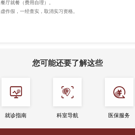
工餐厅就餐（费用自理）。
有弄虚作假，一经查实，取消实习资格。
您可能还要了解这些
就诊指南
科室导航
医保服务