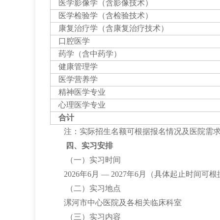
医学影像学（含影像技术）
医学检验学（含检验技术）
康复治疗学（含康复治疗技术）
口腔医学
药学（含中药学）
健康管理学
医学营养学
精神医学专业
心理医学专业
合计
注：实际招生名额可根据报名情况及医院需
四、实习安排
（一）实习时间
2026年6月 — 2027年6月（具体起止时间
（二）实习地点
漯河市中心医院及各相关临床科室
（三）实习内容