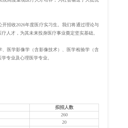
开招收2026年度医疗实习生。我们将通过理论与
医疗人才，为其未来投身医疗事业奠定坚实基础。
醉学、医学影像学（含影像技术）、医学检验学（含
医学专业及心理医学专业。
拟招人数
260
20