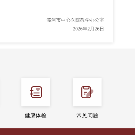
漯河市中心医院教学办公室
2026年2月26日
健康体检
常见问题