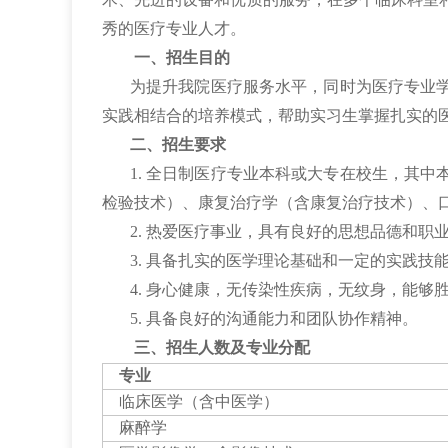
秀的医疗专业人才。
一、招生目的
为提升我院医疗服务水平，同时为医疗专业学
实践相结合的培养模式，帮助实习生掌握扎实的
二、招生要求
1. 全日制医疗专业本科或大专在校生，其
检验技术）、康复治疗学（含康复治疗技术）、
2. 热爱医疗事业，具有良好的思想品德和职
3. 具备扎实的医学理论基础和一定的实践技
4. 身心健康，无传染性疾病，无纹身，能够
5. 具备良好的沟通能力和团队协作精神。
三、招生人数及专业分配
专业
临床医学（含中医学）
麻醉学