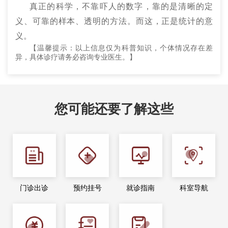
真正的科学，不靠吓人的数字，靠的是清晰的定
义、可靠的样本、透明的方法。而这，正是统计的意
义。
【温馨提示：以上信息仅为科普知识，个体情况存在差
异，具体诊疗请务必咨询专业医生。】
您可能还要了解这些
门诊出诊
预约挂号
就诊指南
科室导航