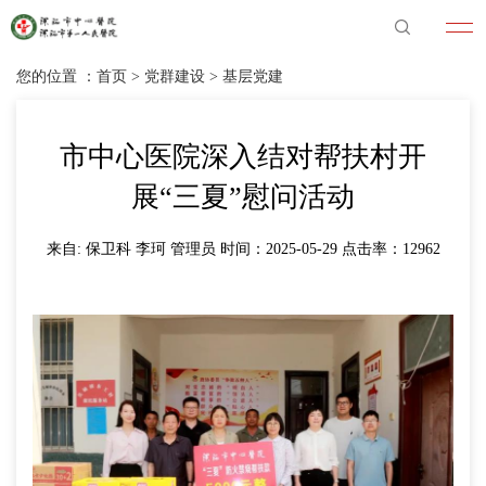
您的位置 ：
首页
>
党群建设
>
基层党建
市中心医院深入结对帮扶村开
展“三夏”慰问活动
来自: 保卫科 李珂 管理员 时间：2025-05-29 点击率：
12962