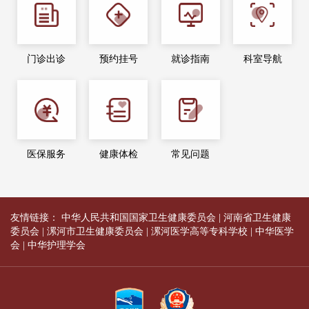
门诊出诊
预约挂号
就诊指南
科室导航
医保服务
健康体检
常见问题
友情链接：
中华人民共和国国家卫生健康委员会
|
河南省卫生健康
委员会
|
漯河市卫生健康委员会
|
漯河医学高等专科学校
|
中华医学
会
|
中华护理学会