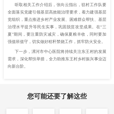
听取相关工作介绍后，张向云指出，驻村工作队要
全面落实党建引领基层高效能治理要求，着力建强基层
党组织，重点推进乡村产业发展、困难群众帮扶、基层
治理水平提升等民生实事，巩固脱贫攻坚成果。在“三
夏”期间，要注重防灾减灾，确保夏粮丰收，同时要加
强值班值守，切实做好秸秆禁烧工作，抓牢防火安全。
下一步，漯河市中心医院将持续关注东王村的发展
需求，深化帮扶举措，全力助推东王村乡村振兴事业迈
向新台阶。
您可能还要了解这些